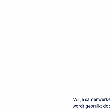
Wil je samenwerke
wordt gebruikt doo