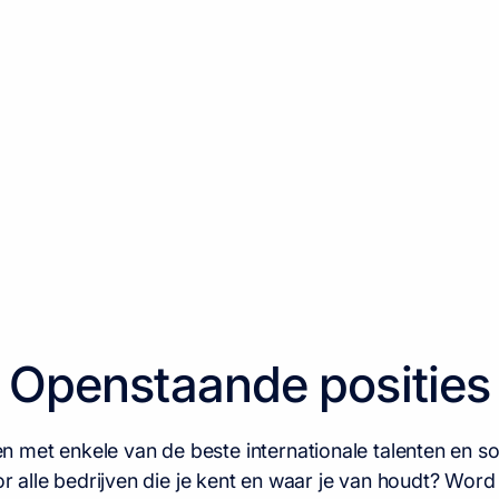
Openstaande posities
n met enkele van de beste internationale talenten en s
r alle bedrijven die je kent en waar je van houdt? Word