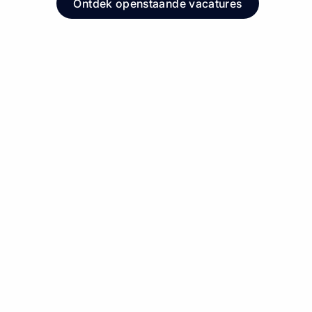
Ontdek openstaande vacatures