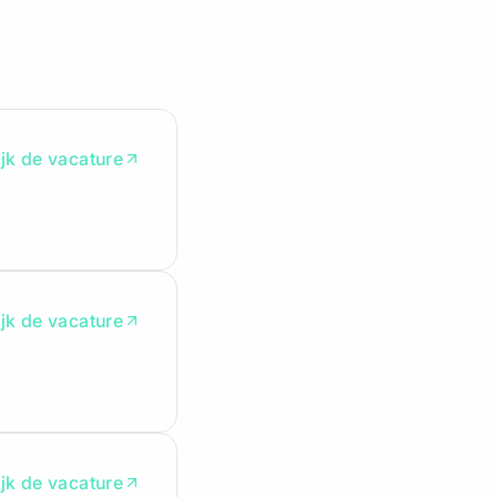
jk de vacature
jk de vacature
jk de vacature