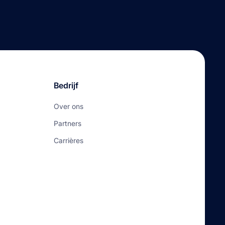
Bedrijf
Over ons
Partners
Carrières