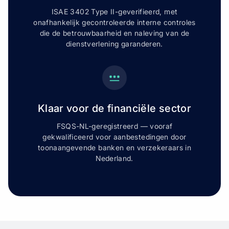
ISAE 3402 Type II-geverifieerd, met
onafhankelijk gecontroleerde interne controles
die de betrouwbaarheid en naleving van de
dienstverlening garanderen.
Klaar voor de financiële sector
FSQS-NL-geregistreerd — vooraf
gekwalificeerd voor aanbestedingen door
toonaangevende banken en verzekeraars in
Nederland.