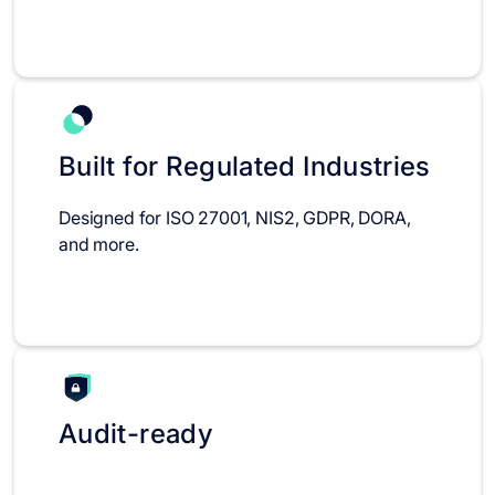
Built for Regulated Industries
Designed for ISO 27001, NIS2, GDPR, DORA,
and more.
Audit-ready