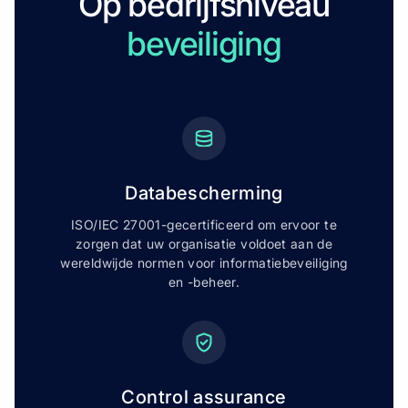
Op bedrijfsniveau
beveiliging
Databescherming
ISO/IEC 27001-gecertificeerd om ervoor te
zorgen dat uw organisatie voldoet aan de
wereldwijde normen voor informatiebeveiliging
en -beheer.
Control assurance