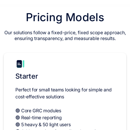
Pricing Models
Our solutions follow a fixed-price, fixed scope approach,
ensuring transparency, and measurable results.
Starter
Perfect for small teams looking for simple and
cost-effective solutions
🟢 Core GRC modules
🟢 Real-time reporting
🟢 5 heavy & 50 light users