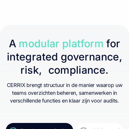
A
modular platform
for
integrated governance,
risk, compliance.
CERRIX brengt structuur in de manier waarop uw
teams overzichten beheren, samenwerken in
verschillende functies en klaar zijn voor audits.