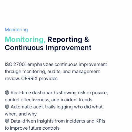
Monitoring
Monitoring,
Reporting
&
Continuous Improvement
ISO 27001 emphasizes continuous improvement
through monitoring, audits, and management
review. CERRIX provides:
🟢 Real-time dashboards showing risk exposure,
control effectiveness, and incident trends
🟢 Automatic audit trails logging who did what,
when, and why
🟢 Data-driven insights from incidents and KPIs
to improve future controls