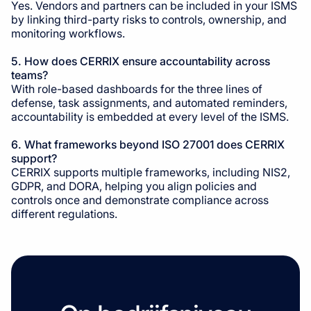
Yes. Vendors and partners can be included in your ISMS
by linking third-party risks to controls, ownership, and
monitoring workflows.
5. How does CERRIX ensure accountability across
teams?
With role-based dashboards for the three lines of
defense, task assignments, and automated reminders,
accountability is embedded at every level of the ISMS.
6. What frameworks beyond ISO 27001 does CERRIX
support?
CERRIX supports multiple frameworks, including NIS2,
GDPR, and DORA, helping you align policies and
controls once and demonstrate compliance across
different regulations.