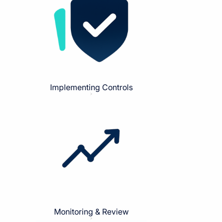
Implementing Controls
Monitoring & Review