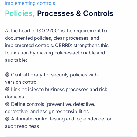
Implementing controls
Policies,
Processes & Controls
At the heart of ISO 27001 is the requirement for
documented policies, clear processes, and
implemented controls. CERRIX strengthens this
foundation by making policies actionable and
auditable:
🟢 Central library for security policies with
version control
🟢 Link policies to business processes and risk
domains
🟢 Define controls (preventive, detective,
corrective) and assign responsibilities
🟢 Automate control testing and log evidence for
audit readiness