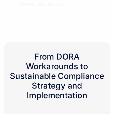
externe toezichthouders.
From DORA
Workarounds to
Sustainable Compliance
Strategy and
Implementation