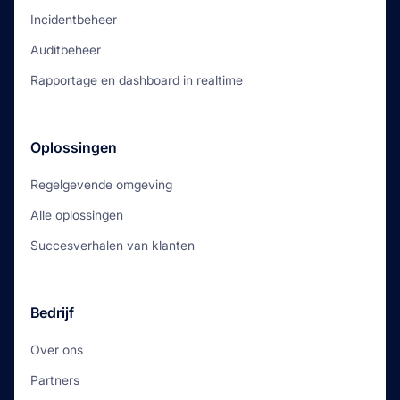
Incidentbeheer
Auditbeheer
Rapportage en dashboard in realtime
Oplossingen
Regelgevende omgeving
Alle oplossingen
Succesverhalen van klanten
Bedrijf
Over ons
Partners