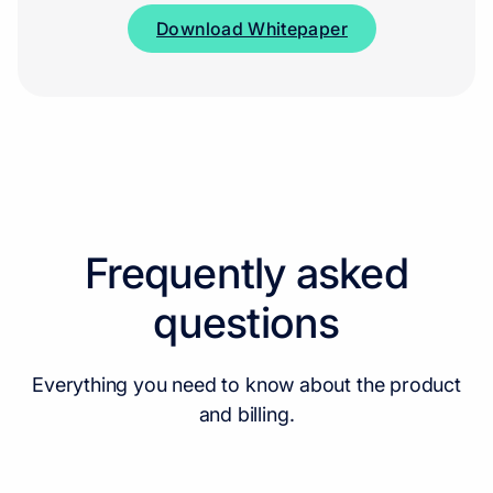
Download Whitepaper
Frequently asked
questions
Everything you need to know about the product
and billing.