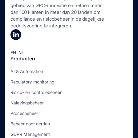
gebied van GRC-innovatie en helpen meer
dan 100 klanten in meer dan 20 landen om
compliance en risicobeheer in de dagelijkse
bedrijfsvoering te integreren.
EN
NL
Producten
AI & Automation
Regulatory monitoring
Risico- en controlebeheer
Nalevingsbeheer
Procesbeheer
Beheer door derden
GDPR Management