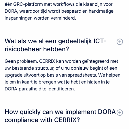
één GRC-platform met workflows die klaar zijn voor
DORA, waardoor tijd wordt bespaard en handmatige
inspanningen worden verminderd.
Wat als we al een gedeeltelijk ICT-
risicobeheer hebben?
Geen probleem. CERRIX kan worden geïntegreerd met
uw bestaande structuur, of u nu opnieuw begint of een
upgrade uitvoert op basis van spreadsheets. We helpen
je om in kaart te brengen wat je hebt en hiaten in je
DORA-paraatheid te identificeren.
How quickly can we implement DORA
compliance with CERRIX?