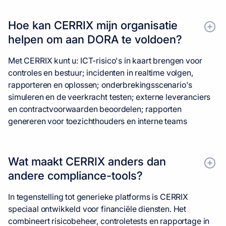
Hoe kan CERRIX mijn organisatie
helpen om aan DORA te voldoen?
Met CERRIX kunt u: ICT-risico's in kaart brengen voor
controles en bestuur; incidenten in realtime volgen,
rapporteren en oplossen; onderbrekingsscenario's
simuleren en de veerkracht testen; externe leveranciers
en contractvoorwaarden beoordelen; rapporten
genereren voor toezichthouders en interne teams
Wat maakt CERRIX anders dan
andere compliance-tools?
In tegenstelling tot generieke platforms is CERRIX
speciaal ontwikkeld voor financiële diensten. Het
combineert risicobeheer, controletests en rapportage in