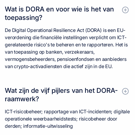
Wat is DORA en voor wie is het van
toepassing?
De Digital Operational Resilience Act (DORA) is een EU-
verordening die financiële instellingen verplicht om ICT-
gerelateerde risico's te beheren en te rapporteren. Het is
van toepassing op banken, verzekeraars,
vermogensbeheerders, pensioenfondsen en aanbieders
van crypto-activadiensten die actief zijn in de EU.
Wat zijn de vijf pijlers van het DORA-
raamwerk?
ICT-risicobeheer; rapportage van ICT-incidenten; digitale
operationele weerbaarheidstests; risicobeheer door
derden; informatie-uitwisseling