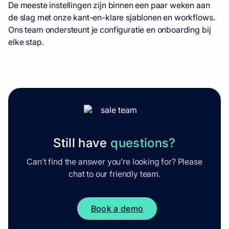
De meeste instellingen zijn binnen een paar weken aan
de slag met onze kant-en-klare sjablonen en workflows.
Ons team ondersteunt je configuratie en onboarding bij
elke stap.
Still have
questions?
Can’t find the answer you’re looking for? Please
chat to our friendly team.
Book a demo