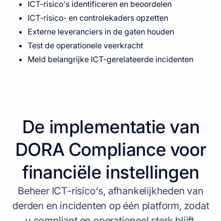
ICT-risico's identificeren en beoordelen
ICT-risico- en controlekaders opzetten
Externe leveranciers in de gaten houden
Test de operationele veerkracht
Meld belangrijke ICT-gerelateerde incidenten
De implementatie van
DORA Compliance voor
financiële instellingen
Beheer ICT-risico's, afhankelijkheden van
derden en incidenten op één platform, zodat
u compliant en operationeel sterk blijft.